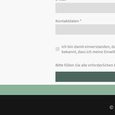
Kontaktdaten
*
Ich bin damit einverstanden, 
bekannt, dass ich meine Einwil
Bitte füllen Sie alle erforderlichen
© 