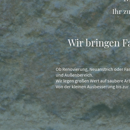
Ihr z
Wir bringen Fa
Ob Renovierung, Neuanstrich oder Fas
und Außenbereich.
Wir legen großen Wert auf saubere Ar
Von der kleinen Ausbesserung bis zur 