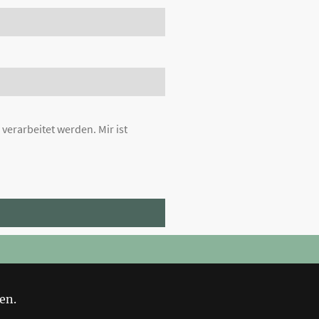
erarbeitet werden. Mir ist
en.